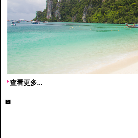
查看更多...
1