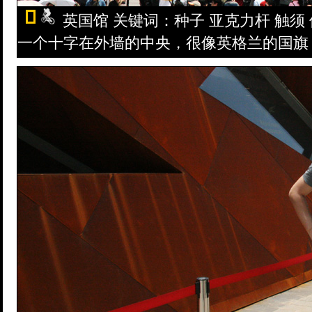
英国馆 关键词：种子 亚克力杆 触
一个十字在外墙的中央，很像英格兰的国旗