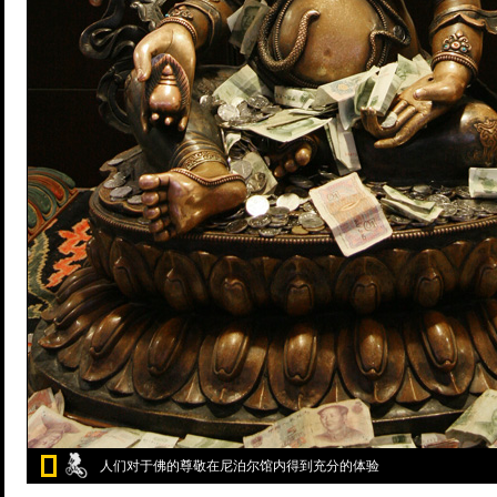
人们对于佛的尊敬在尼泊尔馆内得到充分的体验