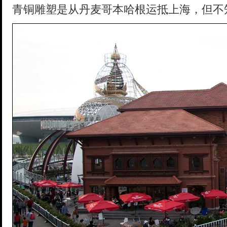
青铜雕塑是从丹麦哥本哈根运抵上海，但不