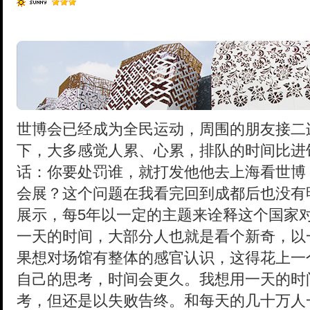
世博会已经成为全民运动，周围的朋友接二
下，大多感觉人累、心累，排队的时间比进
话：你要处罚谁，就打发他他去上海看世博
会展？这个问题在我看完回到成都后也没有
展示，每5年以一定的主题来诠释这个国家
一天的时间，大部分人也就是看个新奇，以
果想对场馆有整体的感官认识，这得花上一
自己的思考，时间会更久。我想用一天的时
考，但还是以失败告终。和每天的几十万人