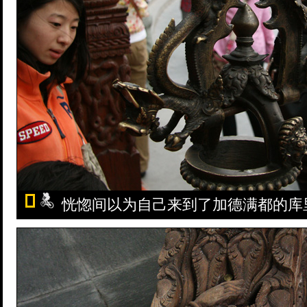
恍惚间以为自己来到了加德满都的库