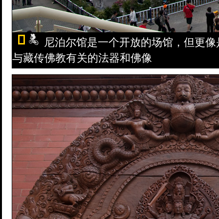
尼泊尔馆是一个开放的场馆，但更像
与藏传佛教有关的法器和佛像