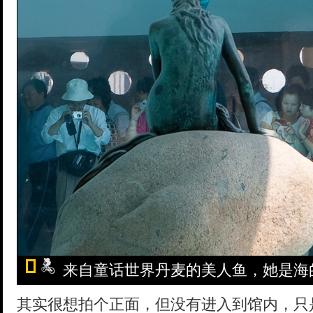
来自童话世界丹麦的美人鱼，她是海
其实很想拍个正面，但没有进入到馆内，只