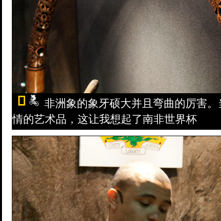
非洲象的象牙硕大并且弯曲的厉害。
情的艺术品，这让我想起了南非世界杯