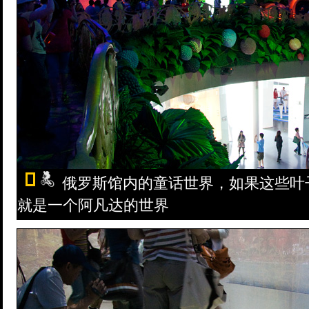
俄罗斯馆内的童话世界，如果这些叶
就是一个阿凡达的世界