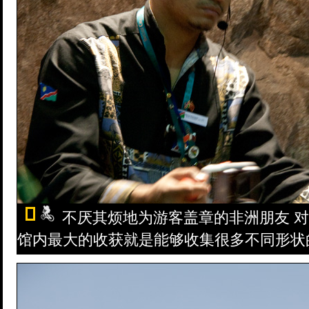
不厌其烦地为游客盖章的非洲朋友 对
馆内最大的收获就是能够收集很多不同形状