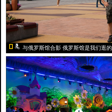
与俄罗斯馆合影 俄罗斯馆是我们逛