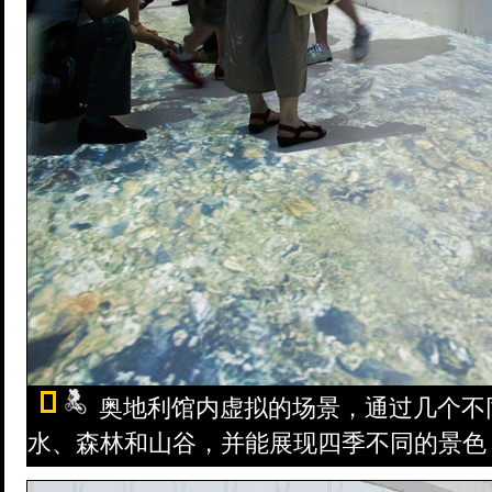
奥地利馆内虚拟的场景，通过几个不
水、森林和山谷，并能展现四季不同的景色