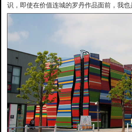
识，即使在价值连城的罗丹作品面前，我也