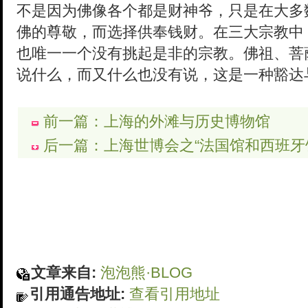
不是因为佛像各个都是财神爷，只是在大多
佛的尊敬，而选择供奉钱财。在三大宗教中
也唯一一个没有挑起是非的宗教。佛祖、菩
说什么，而又什么也没有说，这是一种豁达
前一篇：上海的外滩与历史博物馆
后一篇：上海世博会之“法国馆和西班牙
文章来自:
泡泡熊·BLOG
引用通告地址:
查看引用地址